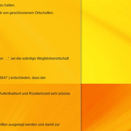
zu halten.
lb von geschlossenen Ortschaften.
r …“, sei die sofortige Wegfahrbereitschaft
3647 ) entschieden, dass der
Aufenthaltsort und Rückkehrzeit sehr präzise
riften ausgelegt werden und damit zur